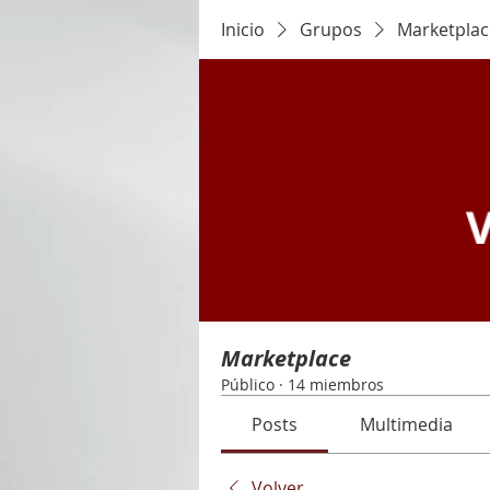
Inicio
Grupos
Marketplac
Marketplace
Público
·
14 miembros
Posts
Multimedia
Volver