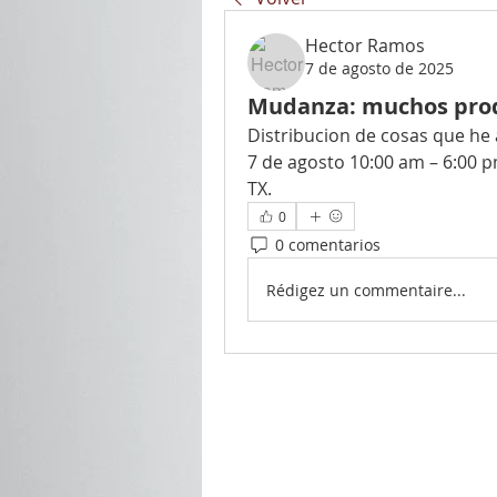
Hector Ramos
7 de agosto de 2025
Mudanza: muchos prod
Distribucion de cosas que he
7 de agosto 10:00 am – 6:00 pm
TX. 
0
0 comentarios
Rédigez un commentaire...