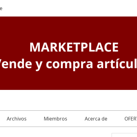
e
Archivos
Miembros
Acerca de
OFER