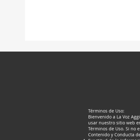
Términos de Uso:
Bienvenido a La Voz Aggi
usar nuestro sitio web 
Términos de Uso. Si no e
Contenido y Conducta de