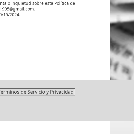
nta o inquietud sobre esta Política de
i1995@gmail.com
.
10/15/2024.
Términos de Servicio y Privacidad