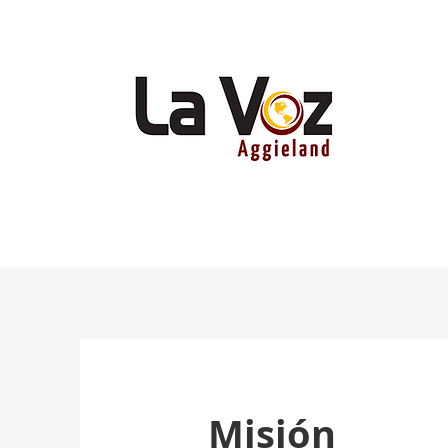
Misión