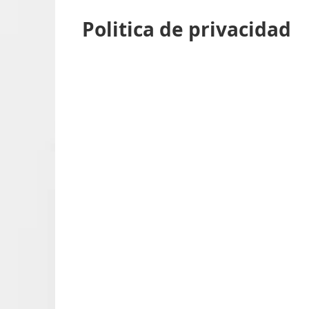
Politica de privacidad