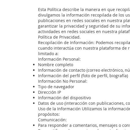
Esta Política describe la manera en que reco
divulgamos la información recopilada de los us
publicaciones en redes sociales en nuestra p
garantizar la privacidad y seguridad de su info
actividades en redes sociales en nuestra plata
Política de Privacidad.
Recopilación de Información: Podemos recopila
cuando interactúa con nuestra plataforma de r
limitado a:
Información Personal:
Nombre completo
Información de contacto (correo electrónico, n
Información del perfil (foto de perfil, biografía)
Información No Personal:
Tipo de navegador
Dirección IP
Información del dispositivo
Datos de uso (interacción con publicaciones, c
Uso de la Información Utilizamos la informació
propósitos:
Comunicación:
Para responder a comentarios, mensajes o cons