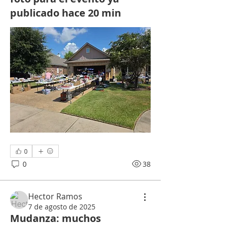
publicado hace 20 min
0
0
38
Hector Ramos
7 de agosto de 2025
Mudanza: muchos