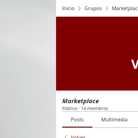
Inicio
Grupos
Marketplac
Marketplace
Público
·
14 miembros
Posts
Multimedia
Volver