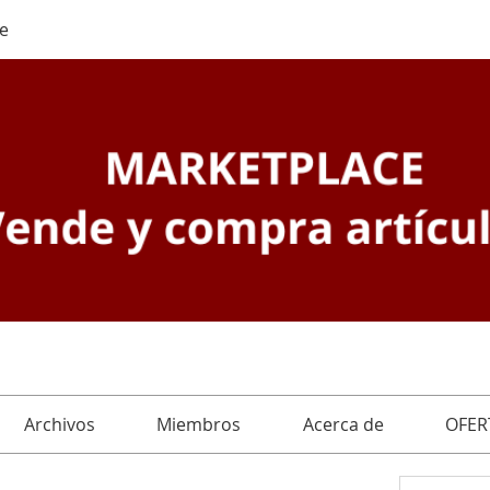
e
Archivos
Miembros
Acerca de
OFER