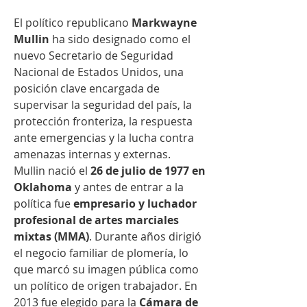
El político republicano 
Markwayne 
Mullin
 ha sido designado como el 
nuevo Secretario de Seguridad 
Nacional de Estados Unidos, una 
posición clave encargada de 
supervisar la seguridad del país, la 
protección fronteriza, la respuesta 
ante emergencias y la lucha contra 
amenazas internas y externas.
Mullin nació el 
26 de julio de 1977 en 
Oklahoma
 y antes de entrar a la 
política fue 
empresario y luchador 
profesional de artes marciales 
mixtas (MMA)
. Durante años dirigió 
el negocio familiar de plomería, lo 
que marcó su imagen pública como 
un político de origen trabajador. En 
2013 fue elegido para la 
Cámara de 