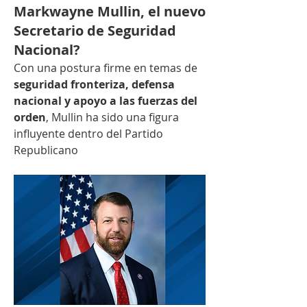
Markwayne Mullin, el nuevo
Secretario de Seguridad
Nacional?
Con una postura firme en temas de 
seguridad fronteriza, defensa 
nacional y apoyo a las fuerzas del 
orden
, Mullin ha sido una figura 
influyente dentro del Partido 
Republicano