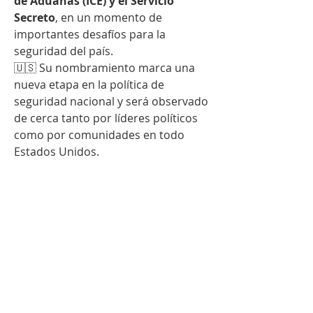
de Aduanas (ICE) y el Servicio 
Secreto
, en un momento de 
importantes desafíos para la 
seguridad del país.
🇺🇸 Su nombramiento marca una 
nueva etapa en la política de 
seguridad nacional y será observado 
de cerca tanto por líderes políticos 
como por comunidades en todo 
Estados Unidos.