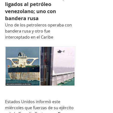
ligados al petróleo
venezolano; uno con
bandera rusa
Uno de los petroleros operaba con 
bandera rusa y otro fue 
interceptado en el Caribe
Estados Unidos informó este 
miércoles que fuerzas de su ejército 