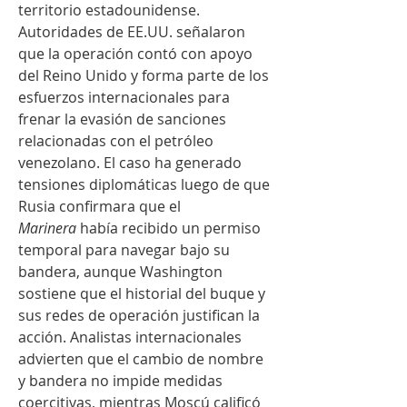
territorio estadounidense.
Autoridades de EE.UU. señalaron 
que la operación contó con apoyo 
del Reino Unido y forma parte de los 
esfuerzos internacionales para 
frenar la evasión de sanciones 
relacionadas con el petróleo 
venezolano. El caso ha generado 
tensiones diplomáticas luego de que 
Rusia confirmara que el 
Marinera
 había recibido un permiso 
temporal para navegar bajo su 
bandera, aunque Washington 
sostiene que el historial del buque y 
sus redes de operación justifican la 
acción. Analistas internacionales 
advierten que el cambio de nombre 
y bandera no impide medidas 
coercitivas, mientras Moscú calificó 