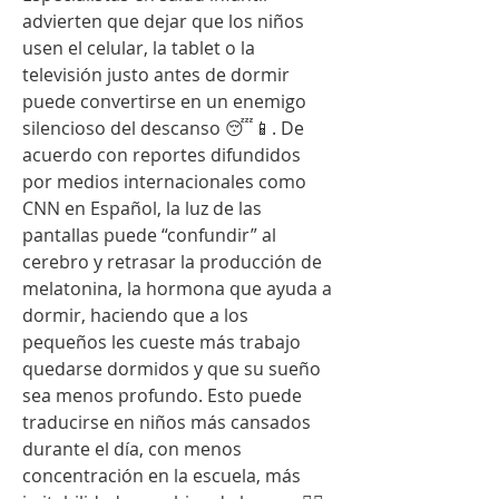
advierten que dejar que los niños 
usen el celular, la tablet o la 
televisión justo antes de dormir 
puede convertirse en un enemigo 
silencioso del descanso 😴📱. De 
acuerdo con reportes difundidos 
por medios internacionales como 
CNN en Español, la luz de las 
pantallas puede “confundir” al 
cerebro y retrasar la producción de 
melatonina, la hormona que ayuda a 
dormir, haciendo que a los 
pequeños les cueste más trabajo 
quedarse dormidos y que su sueño 
sea menos profundo. Esto puede 
traducirse en niños más cansados 
durante el día, con menos 
concentración en la escuela, más 