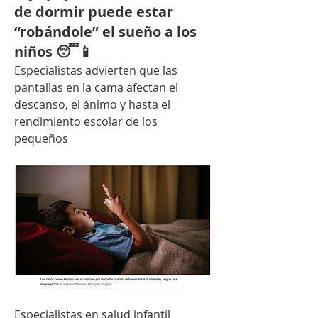
de dormir puede estar
“robándole” el sueño a los
niños 😴📱
Especialistas advierten que las 
pantallas en la cama afectan el 
descanso, el ánimo y hasta el 
rendimiento escolar de los 
pequeños
Especialistas en salud infantil 