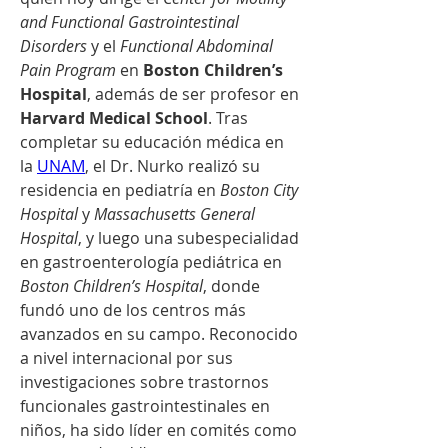
and Functional Gastrointestinal 
Disorders
 y el 
Functional Abdominal 
Pain Program
 en 
Boston Children’s 
Hospital
, además de ser profesor en 
Harvard Medical School
. Tras 
completar su educación médica en 
la 
UNAM
, el Dr. Nurko realizó su 
residencia en pediatría en 
Boston City 
Hospital
 y 
Massachusetts General 
Hospital
, y luego una subespecialidad 
en gastroenterología pediátrica en 
Boston Children’s Hospital
, donde 
fundó uno de los centros más 
avanzados en su campo. Reconocido 
a nivel internacional por sus 
investigaciones sobre trastornos 
funcionales gastrointestinales en 
niños, ha sido líder en comités como 