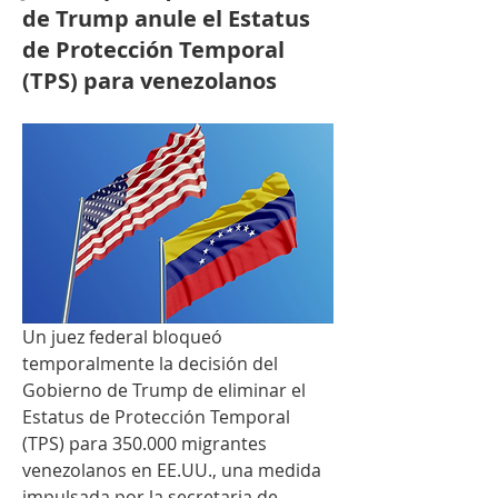
de Trump anule el Estatus
de Protección Temporal
(TPS) para venezolanos
Un juez federal bloqueó 
temporalmente la decisión del 
Gobierno de Trump de eliminar el 
Estatus de Protección Temporal 
(TPS) para 350.000 migrantes 
venezolanos en EE.UU., una medida 
impulsada por la secretaria de 