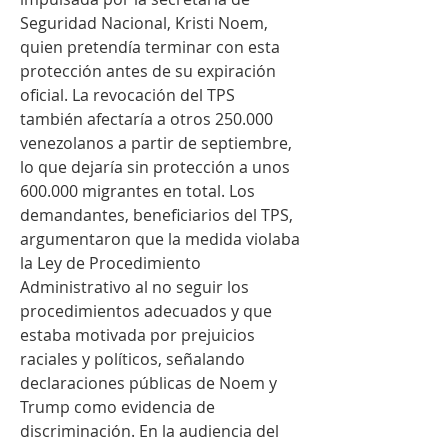
Seguridad Nacional, Kristi Noem, 
quien pretendía terminar con esta 
protección antes de su expiración 
oficial. La revocación del TPS 
también afectaría a otros 250.000 
venezolanos a partir de septiembre, 
lo que dejaría sin protección a unos 
600.000 migrantes en total. Los 
demandantes, beneficiarios del TPS, 
argumentaron que la medida violaba 
la Ley de Procedimiento 
Administrativo al no seguir los 
procedimientos adecuados y que 
estaba motivada por prejuicios 
raciales y políticos, señalando 
declaraciones públicas de Noem y 
Trump como evidencia de 
discriminación. En la audiencia del 