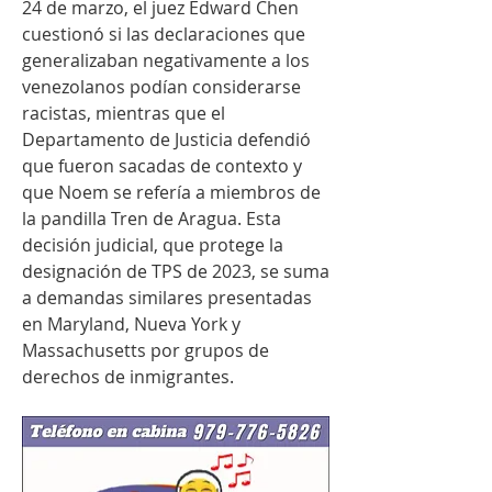
24 de marzo, el juez Edward Chen 
cuestionó si las declaraciones que 
generalizaban negativamente a los 
venezolanos podían considerarse 
racistas, mientras que el 
Departamento de Justicia defendió 
que fueron sacadas de contexto y 
que Noem se refería a miembros de 
la pandilla Tren de Aragua. Esta 
decisión judicial, que protege la 
designación de TPS de 2023, se suma 
a demandas similares presentadas 
en Maryland, Nueva York y 
Massachusetts por grupos de 
derechos de inmigrantes.