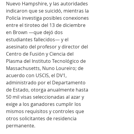
Nuevo Hampshire, y las autoridades 
indicaron que se suicidó, mientras la 
Policía investiga posibles conexiones 
entre el tiroteo del 13 de diciembre 
en Brown —que dejó dos 
estudiantes fallecidos— y el 
asesinato del profesor y director del 
Centro de Fusión y Ciencia del 
Plasma del Instituto Tecnológico de 
Massachusetts, Nuno Loureiro; de 
acuerdo con USCIS, el DV1, 
administrado por el Departamento 
de Estado, otorga anualmente hasta 
50 mil visas seleccionadas al azar y 
exige a los ganadores cumplir los 
mismos requisitos y controles que 
otros solicitantes de residencia 
permanente.