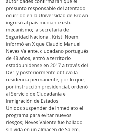
autoridades confirmaran que el 
presunto responsable del atentado 
ocurrido en la Universidad de Brown 
ingresó al país mediante este 
mecanismo; la secretaria de 
Seguridad Nacional, Kristi Noem, 
informó en X que Claudio Manuel 
Neves Valente, ciudadano portugués 
de 48 años, entró a territorio 
estadounidense en 2017 a través del 
DV1 y posteriormente obtuvo la 
residencia permanente, por lo que, 
por instrucción presidencial, ordenó 
al Servicio de Ciudadanía e 
Inmigración de Estados 
Unidos suspender de inmediato el 
programa para evitar nuevos 
riesgos; Neves Valente fue hallado 
sin vida en un almacén de Salem, 