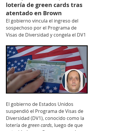
lotería de green cards tras
atentado en Brown
El gobierno vincula el ingreso del 
sospechoso por el Programa de 
Visas de Diversidad y congela el DV1
El gobierno de Estados Unidos 
suspendió el Programa de Visas de 
Diversidad (DV1), conocido como la 
lotería de 
green cards
, luego de que 