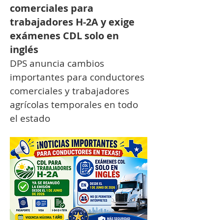
comerciales para
trabajadores H-2A y exige
exámenes CDL solo en
inglés
DPS anuncia cambios 
importantes para conductores 
comerciales y trabajadores 
agrícolas temporales en todo 
el estado