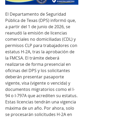
El Departamento de Seguridad 
Pública de Texas (DPS) informó que, 
a partir del 1 de junio de 2026, se 
reanudó la emisión de licencias 
comerciales no domiciliadas (CDL) y 
permisos CLP para trabajadores con 
estatus H-2A, tras la aprobación de 
la FMCSA. El trámite deberá 
realizarse de forma presencial en 
oficinas del DPS y los solicitantes 
deberán presentar pasaporte 
vigente, visa (vigente o vencida) y 
documentos migratorios como el I-
94 o I-797A que acrediten su estatus. 
Estas licencias tendrán una vigencia 
máxima de un año. Por ahora, solo 
se procesarán solicitudes H-2A en 