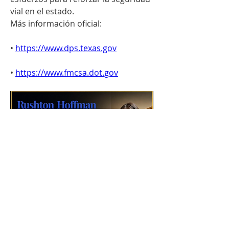
vial en el estado.
Más información oficial:
• 
https://www.dps.texas.gov
• 
https://www.fmcsa.dot.gov