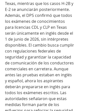
Texas, mientras que los casos H-2B y 
E-2 se anunciarán posteriormente.
Además, el DPS confirmó que todos 
los exámenes de conocimientos 
para licencias CDL y CLP en Texas 
serán únicamente en inglés desde el 
1 de junio de 2026, sin intérpretes 
disponibles. El cambio busca cumplir 
con regulaciones federales de 
seguridad y garantizar la capacidad 
de comunicación de los conductores 
comerciales en carretera. Aunque 
antes las pruebas estaban en inglés 
y español, ahora los aspirantes 
deberán prepararse en inglés para 
todos los exámenes escritos. Las 
autoridades señalaron que estas 
medidas forman parte de los 
esfuerzos para reforzar la seguridad 