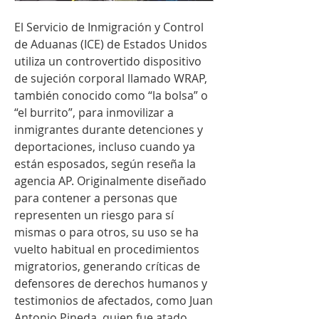
El Servicio de Inmigración y Control 
de Aduanas (ICE) de Estados Unidos 
utiliza un controvertido dispositivo 
de sujeción corporal llamado WRAP, 
también conocido como “la bolsa” o 
“el burrito”, para inmovilizar a 
inmigrantes durante detenciones y 
deportaciones, incluso cuando ya 
están esposados, según reseña la 
agencia AP. Originalmente diseñado 
para contener a personas que 
representen un riesgo para sí 
mismas o para otros, su uso se ha 
vuelto habitual en procedimientos 
migratorios, generando críticas de 
defensores de derechos humanos y 
testimonios de afectados, como Juan 
Antonio Pineda, quien fue atado 