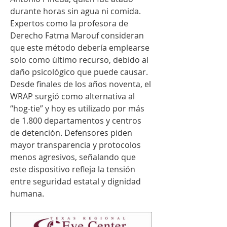
durante horas sin agua ni comida. 
Expertos como la profesora de 
Derecho Fatma Marouf consideran 
que este método debería emplearse 
solo como último recurso, debido al 
daño psicológico que puede causar. 
Desde finales de los años noventa, el 
WRAP surgió como alternativa al 
“hog-tie” y hoy es utilizado por más 
de 1.800 departamentos y centros 
de detención. Defensores piden 
mayor transparencia y protocolos 
menos agresivos, señalando que 
este dispositivo refleja la tensión 
entre seguridad estatal y dignidad 
humana.