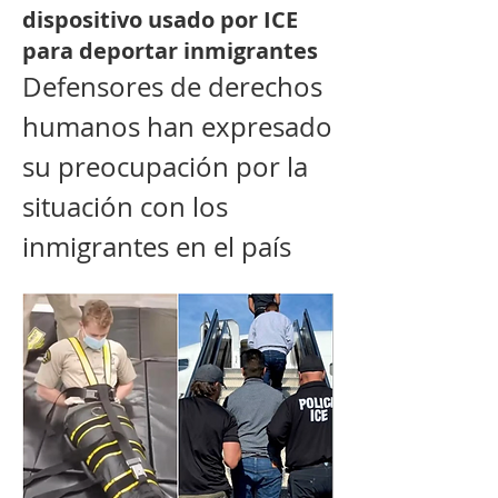
dispositivo usado por ICE
para deportar inmigrantes
Defensores de derechos 
humanos han expresado 
su preocupación por la 
situación con los 
inmigrantes en el país