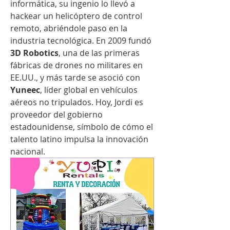
informática, su ingenio lo llevó a 
hackear un helicóptero de control 
remoto, abriéndole paso en la 
industria tecnológica. En 2009 fundó 
3D Robotics
, una de las primeras 
fábricas de drones no militares en 
EE.UU., y más tarde se asoció con 
Yuneec
, líder global en vehículos 
aéreos no tripulados. Hoy, Jordi es 
proveedor del gobierno 
estadounidense, símbolo de cómo el 
talento latino impulsa la innovación 
nacional.