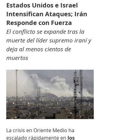
Estados Unidos e Israel
Intensifican Ataques; Irán
Responde con Fuerza
El conflicto se expande tras la 
muerte del líder supremo iraní y 
deja al menos cientos de 
muertos
La crisis en Oriente Medio ha 
escalado rápidamente en 
los 