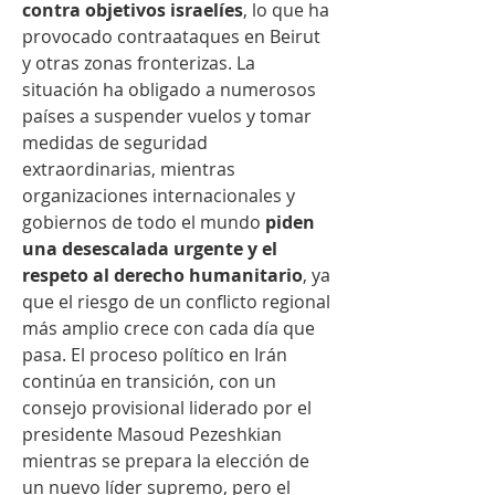
contra objetivos israelíes
, lo que ha 
provocado contraataques en Beirut 
y otras zonas fronterizas. La 
situación ha obligado a numerosos 
países a suspender vuelos y tomar 
medidas de seguridad 
extraordinarias, mientras 
organizaciones internacionales y 
gobiernos de todo el mundo 
piden 
una desescalada urgente y el 
respeto al derecho humanitario
, ya 
que el riesgo de un conflicto regional 
más amplio crece con cada día que 
pasa. El proceso político en Irán 
continúa en transición, con un 
consejo provisional liderado por el 
presidente Masoud Pezeshkian 
mientras se prepara la elección de 
un nuevo líder supremo, pero el 