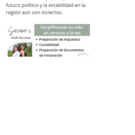
futuro político y la estabilidad en la 
región aún son inciertos.