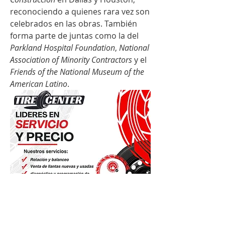
reconociendo a quienes rara vez son 
celebrados en las obras. También 
forma parte de juntas como la del 
Parkland Hospital Foundation
, 
National 
Association of Minority Contractors
 y el 
Friends of the National Museum of the 
American Latino
.