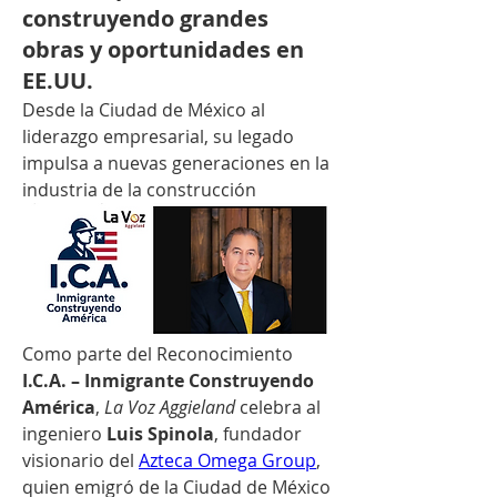
construyendo grandes
obras y oportunidades en
EE.UU.
Desde la Ciudad de México al 
liderazgo empresarial, su legado 
impulsa a nuevas generaciones en la 
industria de la construcción
Como parte del Reconocimiento 
I.C.A. – Inmigrante Construyendo 
América
, 
La Voz Aggieland
 celebra al 
ingeniero 
Luis Spinola
, fundador 
visionario del 
Azteca Omega Group
, 
quien emigró de la Ciudad de México 