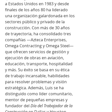
a Estados Unidos en 1983 y desde 
finales de los años 80 ha liderado 
una organización galardonada en los 
sectores público y privado de la 
construcción. Con más de 30 años 
de trayectoria, ha consolidado tres 
compañías —Azteca Enterprises, 
Omega Contracting y Omega Steel— 
que ofrecen servicios de gestión y 
ejecución de obras en aviación, 
educación, transporte, hospitalidad 
y más. Su éxito se basa en su ética 
de trabajo incansable, habilidades 
para resolver problemas y visión 
estratégica. Además, Luis se ha 
distinguido como líder comunitario, 
mentor de pequeñas empresas y 
fundador del 
Día del Trabajador de la 
Construcción
 en Dallas y Houston, 