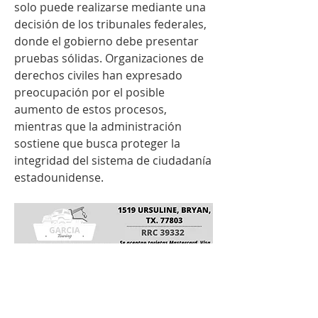
solo puede realizarse mediante una 
decisión de los tribunales federales, 
donde el gobierno debe presentar 
pruebas sólidas. Organizaciones de 
derechos civiles han expresado 
preocupación por el posible 
aumento de estos procesos, 
mientras que la administración 
sostiene que busca proteger la 
integridad del sistema de ciudadanía 
estadounidense.