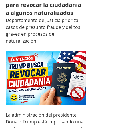
para revocar la ciudadanía
a algunos naturalizados
Departamento de Justicia prioriza 
casos de presunto fraude y delitos 
graves en procesos de 
naturalización
La administración del presidente 
Donald Trump está impulsando una 