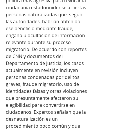
política más agresiva para revocar la 
ciudadanía estadounidense a ciertas 
personas naturalizadas que, según 
las autoridades, habrían obtenido 
ese beneficio mediante fraude, 
engaño u ocultación de información 
relevante durante su proceso 
migratorio. De acuerdo con reportes 
de CNN y documentos del 
Departamento de Justicia, los casos 
actualmente en revisión incluyen 
personas condenadas por delitos 
graves, fraude migratorio, uso de 
identidades falsas y otras violaciones 
que presuntamente afectaron su 
elegibilidad para convertirse en 
ciudadanos. Expertos señalan que la 
desnaturalización es un 
procedimiento poco común y que 