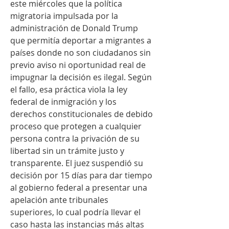
este miércoles que la política 
migratoria impulsada por la 
administración de Donald Trump 
que permitía deportar a migrantes a 
países donde no son ciudadanos sin 
previo aviso ni oportunidad real de 
impugnar la decisión es ilegal. Según 
el fallo, esa práctica viola la ley 
federal de inmigración y los 
derechos constitucionales de debido 
proceso que protegen a cualquier 
persona contra la privación de su 
libertad sin un trámite justo y 
transparente. El juez suspendió su 
decisión por 15 días para dar tiempo 
al gobierno federal a presentar una 
apelación ante tribunales 
superiores, lo cual podría llevar el 
caso hasta las instancias más altas 