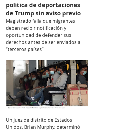
política de deportaciones
de Trump sin aviso previo
Magistrado falla que migrantes 
deben recibir notificación y 
oportunidad de defender sus 
derechos antes de ser enviados a 
“terceros países”
Un juez de distrito de Estados 
Unidos, Brian Murphy, determinó 