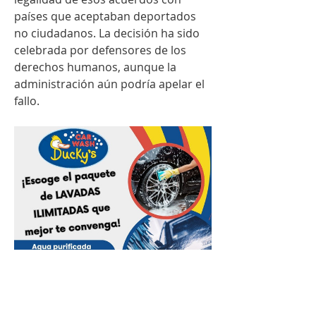
países que aceptaban deportados 
no ciudadanos. La decisión ha sido 
celebrada por defensores de los 
derechos humanos, aunque la 
administración aún podría apelar el 
fallo.