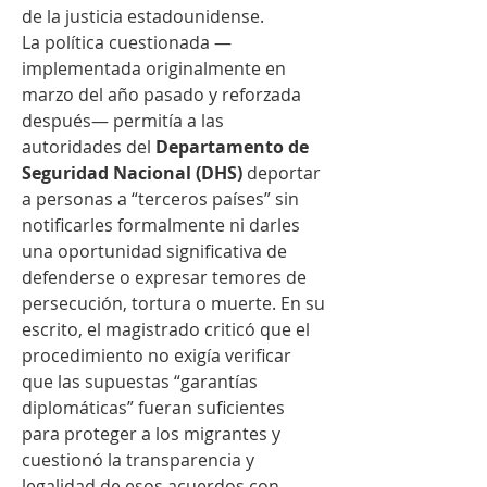
de la justicia estadounidense.
La política cuestionada —
implementada originalmente en 
marzo del año pasado y reforzada 
después— permitía a las 
autoridades del 
Departamento de 
Seguridad Nacional (DHS)
 deportar 
a personas a “terceros países” sin 
notificarles formalmente ni darles 
una oportunidad significativa de 
defenderse o expresar temores de 
persecución, tortura o muerte. En su 
escrito, el magistrado criticó que el 
procedimiento no exigía verificar 
que las supuestas “garantías 
diplomáticas” fueran suficientes 
para proteger a los migrantes y 
cuestionó la transparencia y 
legalidad de esos acuerdos con 