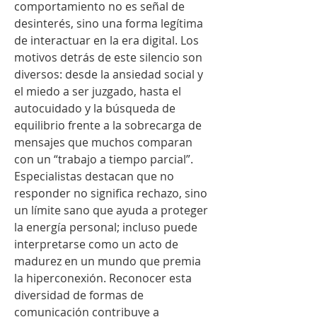
comportamiento no es señal de 
desinterés, sino una forma legítima 
de interactuar en la era digital. Los 
motivos detrás de este silencio son 
diversos: desde la ansiedad social y 
el miedo a ser juzgado, hasta el 
autocuidado y la búsqueda de 
equilibrio frente a la sobrecarga de 
mensajes que muchos comparan 
con un “trabajo a tiempo parcial”. 
Especialistas destacan que no 
responder no significa rechazo, sino 
un límite sano que ayuda a proteger 
la energía personal; incluso puede 
interpretarse como un acto de 
madurez en un mundo que premia 
la hiperconexión. Reconocer esta 
diversidad de formas de 
comunicación contribuye a 