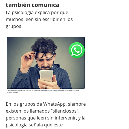
también comunica
La psicología explica por qué 
muchos leen sin escribir en los 
grupos
En los grupos de WhatsApp, siempre 
existen los llamados “silenciosos”, 
personas que leen sin intervenir, y la 
psicología señala que este 