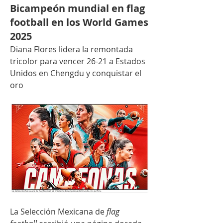
Bicampeón mundial en flag
football en los World Games
2025
Diana Flores lidera la remontada 
tricolor para vencer 26-21 a Estados 
Unidos en Chengdu y conquistar el 
oro
La Selección Mexicana de 
flag 