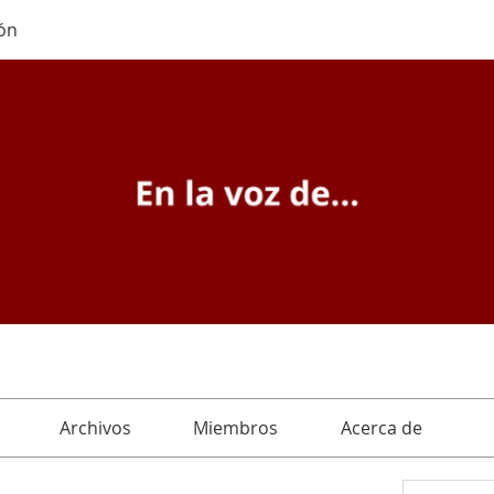
ón
Archivos
Miembros
Acerca de