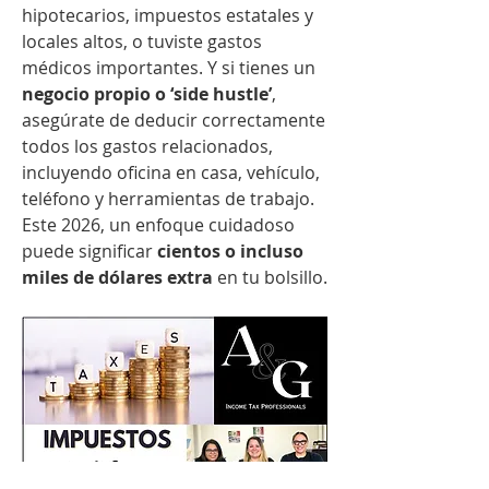
hipotecarios, impuestos estatales y 
locales altos, o tuviste gastos 
médicos importantes. Y si tienes un 
negocio propio o ‘side hustle’
, 
asegúrate de deducir correctamente 
todos los gastos relacionados, 
incluyendo oficina en casa, vehículo, 
teléfono y herramientas de trabajo. 
Este 2026, un enfoque cuidadoso 
puede significar 
cientos o incluso 
miles de dólares extra
 en tu bolsillo.