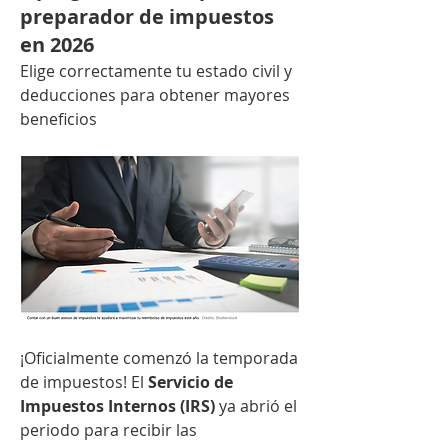
preparador de impuestos
en 2026
Elige correctamente tu estado civil y 
deducciones para obtener mayores 
beneficios
¡Oficialmente comenzó la temporada 
de impuestos! El 
Servicio de 
Impuestos Internos (IRS)
 ya abrió el 
periodo para recibir las 