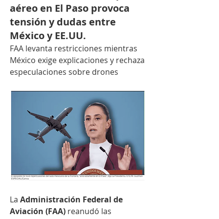
aéreo en El Paso provoca
tensión y dudas entre
México y EE.UU.
FAA levanta restricciones mientras 
México exige explicaciones y rechaza 
especulaciones sobre drones
La 
Administración Federal de 
Aviación (FAA)
 reanudó las 