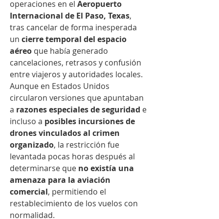
operaciones en el 
Aeropuerto 
Internacional de El Paso, Texas
, 
tras cancelar de forma inesperada 
un 
cierre temporal del espacio 
aéreo
 que había generado 
cancelaciones, retrasos y confusión 
entre viajeros y autoridades locales. 
Aunque en Estados Unidos 
circularon versiones que apuntaban 
a 
razones especiales de seguridad
 e 
incluso a 
posibles incursiones de 
drones vinculados al crimen 
organizado
, la restricción fue 
levantada pocas horas después al 
determinarse que 
no existía una 
amenaza para la aviación 
comercial
, permitiendo el 
restablecimiento de los vuelos con 
normalidad.