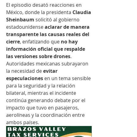
El episodio desató reacciones en 
México, donde la presidenta 
Claudia 
Sheinbaum
 solicitó al gobierno 
estadounidense 
aclarar de manera 
transparente las causas reales del 
cierre
, enfatizando que 
no hay 
información oficial que respalde 
las versiones sobre drones
. 
Autoridades mexicanas subrayaron 
la necesidad de 
evitar 
especulaciones
 en un tema sensible 
para la seguridad y la relación 
bilateral, mientras el incidente 
continúa generando debate por el 
impacto que tuvo en pasajeros, 
aerolíneas y la coordinación entre 
ambos países.