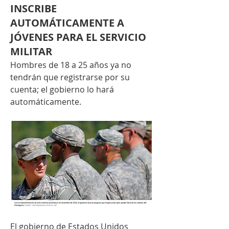
INSCRIBE
AUTOMÁTICAMENTE A
JÓVENES PARA EL SERVICIO
MILITAR
Hombres de 18 a 25 años ya no 
tendrán que registrarse por su 
cuenta; el gobierno lo hará 
automáticamente.
El gobierno de Estados Unidos 