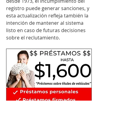
desde 1973, el incumplimiento del 
registro puede generar sanciones, y 
esta actualización refleja también la 
intención de mantener al sistema 
listo en caso de futuras decisiones 
sobre el reclutamiento.