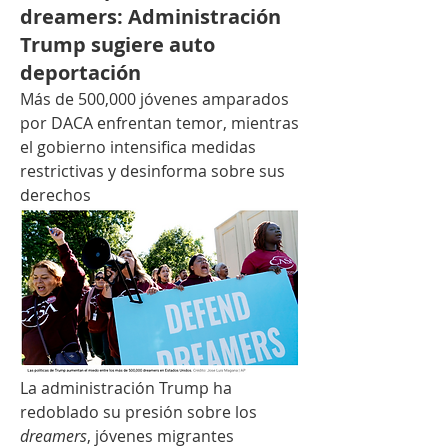
dreamers: Administración
Trump sugiere auto
deportación
Más de 500,000 jóvenes amparados 
por DACA enfrentan temor, mientras 
el gobierno intensifica medidas 
restrictivas y desinforma sobre sus 
derechos
La administración Trump ha 
redoblado su presión sobre los 
dreamers
, jóvenes migrantes 