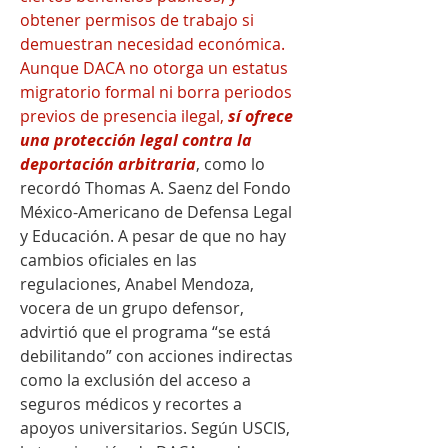
obtener permisos de trabajo si 
demuestran necesidad económica. 
Aunque DACA no otorga un estatus 
migratorio formal ni borra periodos 
previos de presencia ilegal, 
sí ofrece 
una protección legal contra la 
deportación arbitraria
, como lo 
recordó Thomas A. Saenz del Fondo 
México-Americano de Defensa Legal 
y Educación. A pesar de que no hay 
cambios oficiales en las 
regulaciones, Anabel Mendoza, 
vocera de un grupo defensor, 
advirtió que el programa “se está 
debilitando” con acciones indirectas 
como la exclusión del acceso a 
seguros médicos y recortes a 
apoyos universitarios. Según USCIS, 