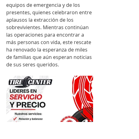
equipos de emergencia y de los 
presentes, quienes celebraron entre 
aplausos la extracción de los 
sobrevivientes. Mientras continúan 
las operaciones para encontrar a 
más personas con vida, este rescate 
ha renovado la esperanza de miles 
de familias que aún esperan noticias 
de sus seres queridos.