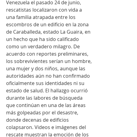
Venezuela el pasado 24 de junio, 
rescatistas localizaron con vida a 
una familia atrapada entre los 
escombros de un edificio en la zona 
de Caraballeda, estado La Guaira, en 
un hecho que ha sido calificado 
como un verdadero milagro. De 
acuerdo con reportes preliminares, 
los sobrevivientes serían un hombre, 
una mujer y dos niños, aunque las 
autoridades aún no han confirmado 
oficialmente sus identidades ni su 
estado de salud. El hallazgo ocurrió 
durante las labores de búsqueda 
que continúan en una de las áreas 
más golpeadas por el desastre, 
donde decenas de edificios 
colapsaron. Videos e imágenes del 
rescate muestran la emoción de los 