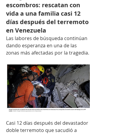
escombros: rescatan con
vida a una familia casi 12
días después del terremoto
en Venezuela
Las labores de búsqueda continúan 
dando esperanza en una de las 
zonas más afectadas por la tragedia.
Casi 12 días después del devastador 
doble terremoto que sacudió a 