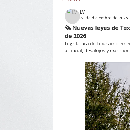
LV
24 de diciembre de 2025
🗞️ Nuevas leyes de Te
de 2026
Legislatura de Texas implemen
artificial, desalojos y exencion