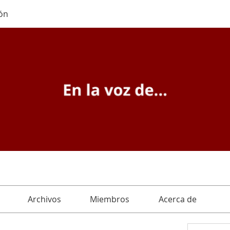
ón
Archivos
Miembros
Acerca de