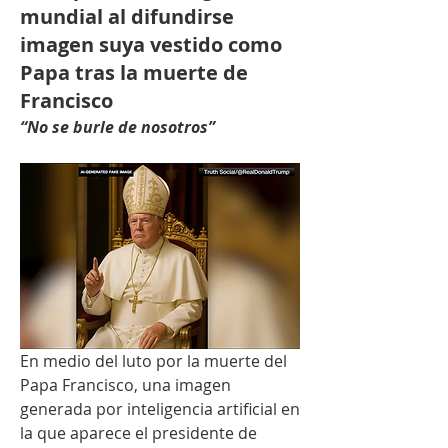
mundial al difundirse
imagen suya vestido como
Papa tras la muerte de
Francisco
“No se burle de nosotros”
En medio del luto por la muerte del 
Papa Francisco, una imagen 
generada por inteligencia artificial en 
la que aparece el presidente de 