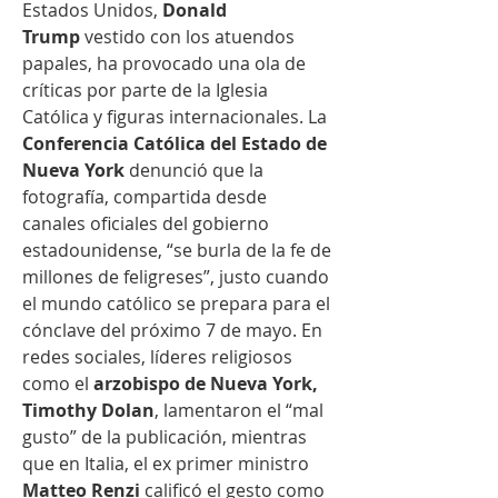
Estados Unidos, 
Donald 
Trump
 vestido con los atuendos 
papales, ha provocado una ola de 
críticas por parte de la Iglesia 
Católica y figuras internacionales. La 
Conferencia Católica del Estado de 
Nueva York
 denunció que la 
fotografía, compartida desde 
canales oficiales del gobierno 
estadounidense, “se burla de la fe de 
millones de feligreses”, justo cuando 
el mundo católico se prepara para el 
cónclave del próximo 7 de mayo. En 
redes sociales, líderes religiosos 
como el 
arzobispo de Nueva York, 
Timothy Dolan
, lamentaron el “mal 
gusto” de la publicación, mientras 
que en Italia, el ex primer ministro 
Matteo Renzi
 calificó el gesto como 