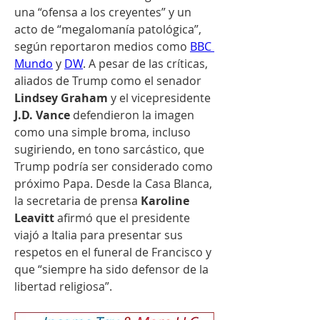
una “ofensa a los creyentes” y un 
acto de “megalomanía patológica”, 
según reportaron medios como 
BBC 
Mundo
 y 
DW
. A pesar de las críticas, 
aliados de Trump como el senador 
Lindsey Graham
 y el vicepresidente 
J.D. Vance
 defendieron la imagen 
como una simple broma, incluso 
sugiriendo, en tono sarcástico, que 
Trump podría ser considerado como 
próximo Papa. Desde la Casa Blanca, 
la secretaria de prensa 
Karoline 
Leavitt
 afirmó que el presidente 
viajó a Italia para presentar sus 
respetos en el funeral de Francisco y 
que “siempre ha sido defensor de la 
libertad religiosa”.