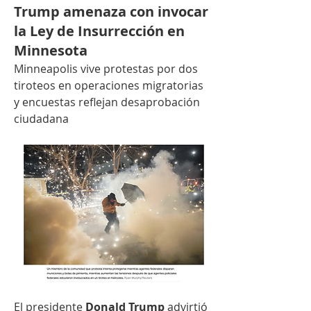
Trump amenaza con invocar
la Ley de Insurrección en
Minnesota
Minneapolis vive protestas por dos 
tiroteos en operaciones migratorias 
y encuestas reflejan desaprobación 
ciudadana
El presidente 
Donald Trump
 advirtió 