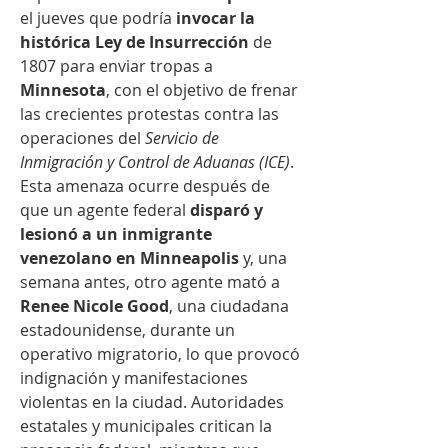
el jueves que podría 
invocar la 
histórica Ley de Insurrección
 de 
1807 para enviar tropas a 
Minnesota
, con el objetivo de frenar 
las crecientes protestas contra las 
operaciones del 
Servicio de 
Inmigración y Control de Aduanas (ICE)
. 
Esta amenaza ocurre después de 
que un agente federal 
disparó y 
lesionó a un inmigrante 
venezolano en Minneapolis
 y, una 
semana antes, otro agente mató a 
Renee Nicole Good
, una ciudadana 
estadounidense, durante un 
operativo migratorio, lo que provocó 
indignación y manifestaciones 
violentas en la ciudad. Autoridades 
estatales y municipales critican la 