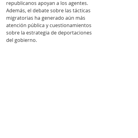
republicanos apoyan a los agentes. 
Además, el debate sobre las tácticas 
migratorias ha generado aún más 
atención pública y cuestionamientos 
sobre la estrategia de deportaciones 
del gobierno.
0
0
19