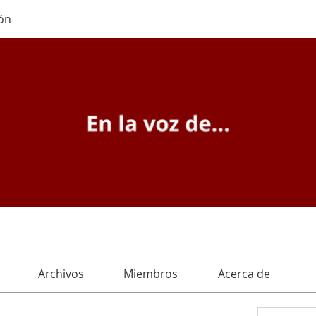
ón
Archivos
Miembros
Acerca de