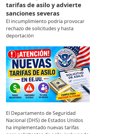
tarifas de asilo y advierte
sanciones severas
El incumplimiento podría provocar 
rechazo de solicitudes y hasta 
deportación
El Departamento de Seguridad 
Nacional (DHS) de Estados Unidos 
ha implementado nuevas tarifas 