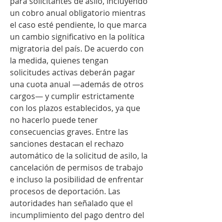
para solicitantes de asilo, incluyendo 
un cobro anual obligatorio mientras 
el caso esté pendiente, lo que marca 
un cambio significativo en la política 
migratoria del país. De acuerdo con 
la medida, quienes tengan 
solicitudes activas deberán pagar 
una cuota anual —además de otros 
cargos— y cumplir estrictamente 
con los plazos establecidos, ya que 
no hacerlo puede tener 
consecuencias graves. Entre las 
sanciones destacan el rechazo 
automático de la solicitud de asilo, la 
cancelación de permisos de trabajo 
e incluso la posibilidad de enfrentar 
procesos de deportación. Las 
autoridades han señalado que el 
incumplimiento del pago dentro del 