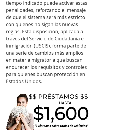
tiempo indicado puede activar estas 
penalidades, reforzando el mensaje 
de que el sistema será más estricto 
con quienes no sigan las nuevas 
reglas. Esta disposición, aplicada a 
través del Servicio de Ciudadanía e 
Inmigración (USCIS), forma parte de 
una serie de cambios más amplios 
en materia migratoria que buscan 
endurecer los requisitos y controles 
para quienes buscan protección en 
Estados Unidos.