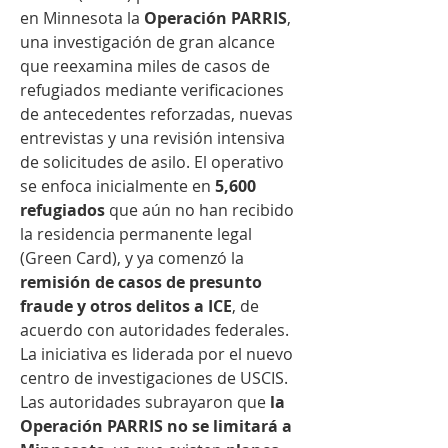
en Minnesota la 
Operación PARRIS
, 
una investigación de gran alcance 
que reexamina miles de casos de 
refugiados mediante verificaciones 
de antecedentes reforzadas, nuevas 
entrevistas y una revisión intensiva 
de solicitudes de asilo. El operativo 
se enfoca inicialmente en 
5,600 
refugiados
 que aún no han recibido 
la residencia permanente legal 
(Green Card), y ya comenzó la 
remisión de casos de presunto 
fraude y otros delitos a ICE
, de 
acuerdo con autoridades federales. 
La iniciativa es liderada por el nuevo 
centro de investigaciones de USCIS.
Las autoridades subrayaron que 
la 
Operación PARRIS no se limitará a 