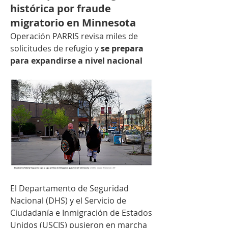
histórica por fraude
migratorio en Minnesota
Operación PARRIS revisa miles de 
solicitudes de refugio y 
se prepara 
para expandirse a nivel nacional
El Departamento de Seguridad 
Nacional (DHS) y el Servicio de 
Ciudadanía e Inmigración de Estados 
Unidos (USCIS) pusieron en marcha 