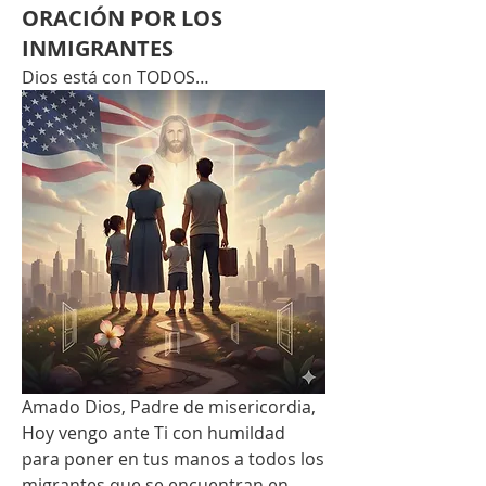
ORACIÓN POR LOS
INMIGRANTES
Dios está con TODOS…
Amado Dios, Padre de misericordia,
Hoy vengo ante Ti con humildad 
para poner en tus manos a todos los 
migrantes que se encuentran en 