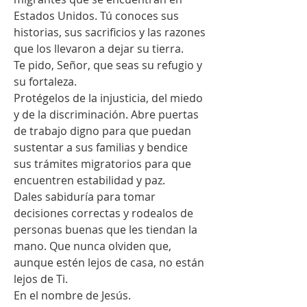
Estados Unidos. Tú conoces sus 
historias, sus sacrificios y las razones 
que los llevaron a dejar su tierra.
Te pido, Señor, que seas su refugio y 
su fortaleza.
Protégelos de la injusticia, del miedo 
y de la discriminación. Abre puertas 
de trabajo digno para que puedan 
sustentar a sus familias y bendice 
sus trámites migratorios para que 
encuentren estabilidad y paz.
Dales sabiduría para tomar 
decisiones correctas y rodealos de 
personas buenas que les tiendan la 
mano. Que nunca olviden que, 
aunque estén lejos de casa, no están 
lejos de Ti.
En el nombre de Jesús.