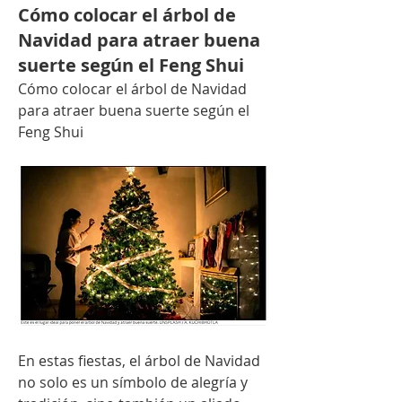
Cómo colocar el árbol de
Navidad para atraer buena
suerte según el Feng Shui
Cómo colocar el árbol de Navidad 
para atraer buena suerte según el 
Feng Shui
En estas fiestas, el árbol de Navidad 
no solo es un símbolo de alegría y 