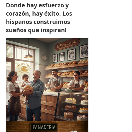
Donde hay esfuerzo y
corazón, hay éxito. Los
hispanos construimos
sueños que inspiran!