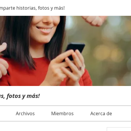
parte historias, fotos y más!
s, fotos y más!
Archivos
Miembros
Acerca de