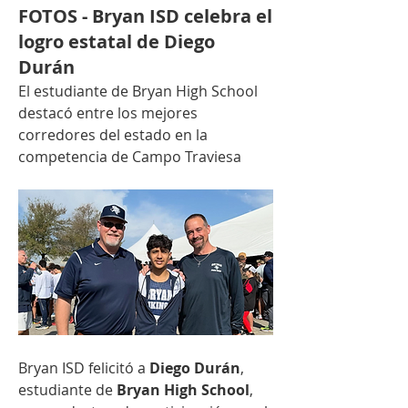
FOTOS - Bryan ISD celebra el
logro estatal de Diego
Durán
El estudiante de Bryan High School 
destacó entre los mejores 
corredores del estado en la 
competencia de Campo Traviesa
Bryan ISD felicitó a 
Diego Durán
, 
estudiante de 
Bryan High School
, 