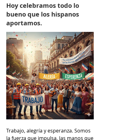
Hoy celebramos todo lo
bueno que los hispanos
aportamos.
Trabajo, alegría y esperanza. Somos 
la fuerza que impulsa, las manos que 