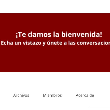
Archivos
Miembros
Acerca de