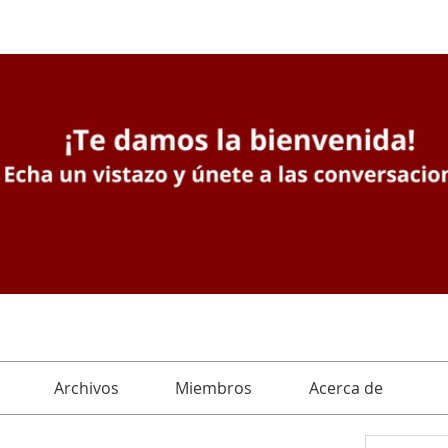
Archivos
Miembros
Acerca de