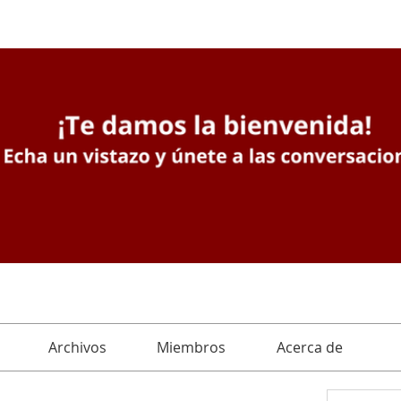
Archivos
Miembros
Acerca de