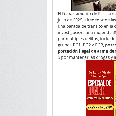
El Departamento de Policía de
julio de 2025, alrededor de la
una parada de tránsito en la 
investigación, una mujer de 35
por múltiples delitos, incluido
grupos PG1, PG2 y PG3, 
poses
portación ilegal de arma de
9 por mantener las drogas y ar