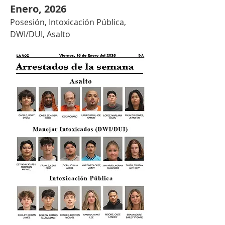
Enero, 2026
Posesión, Intoxicación Pública, 
DWI/DUI, Asalto