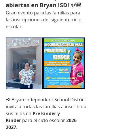
abiertas en Bryan ISD! ✨🎒
Gran evento para las familias para 
las inscripciones del siguiente ciclo 
escolar
📢 Bryan Independent School District 
invita a todas las familias a inscribir a 
sus hijos en 
Pre kínder y 
Kínder
 para el ciclo escolar 
2026–
2027
.