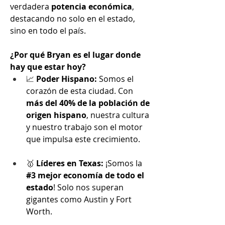
verdadera 
potencia económica
, 
destacando no solo en el estado, 
sino en todo el país.
¿Por qué Bryan es el lugar donde 
hay que estar hoy?
📈 
Poder Hispano:
 Somos el 
corazón de esta ciudad. Con 
más del 40% de la población de 
origen hispano
, nuestra cultura 
y nuestro trabajo son el motor 
que impulsa este crecimiento.
🥇 
Líderes en Texas:
 ¡Somos la 
#3 mejor economía de todo el 
estado
! Solo nos superan 
gigantes como Austin y Fort 
Worth.