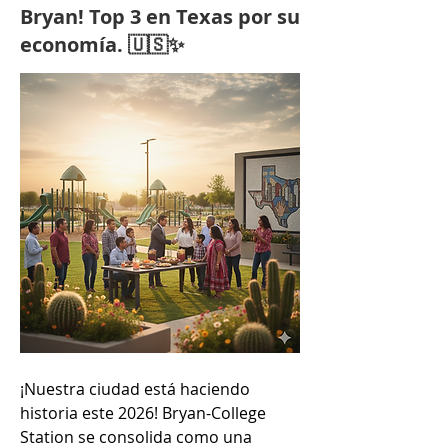
Bryan! Top 3 en Texas por su
economía. 🇺🇸✨
¡Nuestra ciudad está haciendo 
historia este 2026! Bryan-College 
Station se consolida como una 