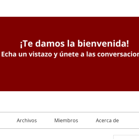
Archivos
Miembros
Acerca de