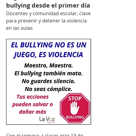
bullying desde el primer día
Docentes y comunidad escolar, clave 
para prevenir y detener la violencia 
en las aulas
Con el regreso a clases este 13 de 