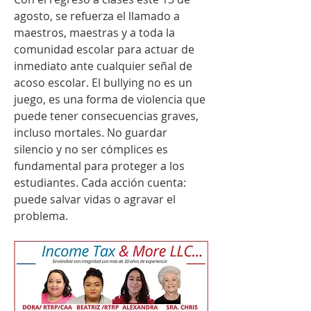
agosto, se refuerza el llamado a 
maestros, maestras y a toda la 
comunidad escolar para actuar de 
inmediato ante cualquier señal de 
acoso escolar. El bullying no es un 
juego, es una forma de violencia que 
puede tener consecuencias graves, 
incluso mortales. No guardar 
silencio y no ser cómplices es 
fundamental para proteger a los 
estudiantes. Cada acción cuenta: 
puede salvar vidas o agravar el 
problema.