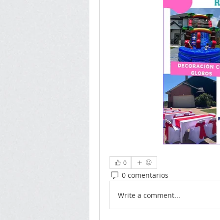
0
0 comentarios
Write a comment...