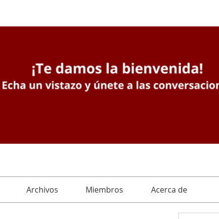
Archivos
Miembros
Acerca de