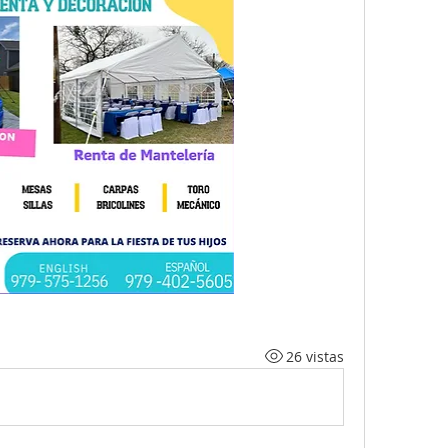
26 vistas