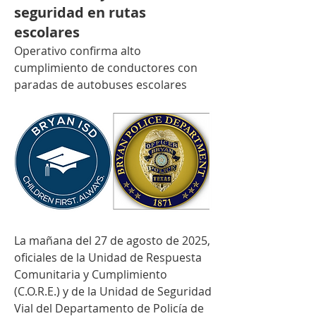
seguridad en rutas
escolares
Operativo confirma alto 
cumplimiento de conductores con 
paradas de autobuses escolares
La mañana del 27 de agosto de 2025, 
oficiales de la Unidad de Respuesta 
Comunitaria y Cumplimiento 
(C.O.R.E.) y de la Unidad de Seguridad 
Vial del Departamento de Policía de 