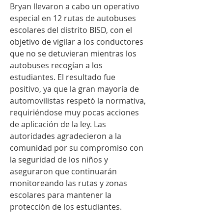
Bryan llevaron a cabo un operativo 
especial en 12 rutas de autobuses 
escolares del distrito BISD, con el 
objetivo de vigilar a los conductores 
que no se detuvieran mientras los 
autobuses recogían a los 
estudiantes. El resultado fue 
positivo, ya que la gran mayoría de 
automovilistas respetó la normativa, 
requiriéndose muy pocas acciones 
de aplicación de la ley. Las 
autoridades agradecieron a la 
comunidad por su compromiso con 
la seguridad de los niños y 
aseguraron que continuarán 
monitoreando las rutas y zonas 
escolares para mantener la 
protección de los estudiantes.