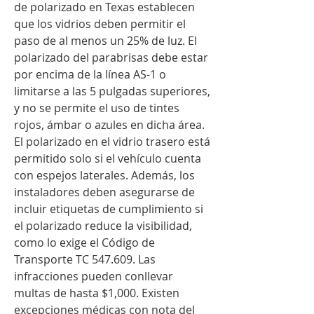
de polarizado en Texas establecen 
que los vidrios deben permitir el 
paso de al menos un 25% de luz. El 
polarizado del parabrisas debe estar 
por encima de la línea AS-1 o 
limitarse a las 5 pulgadas superiores, 
y no se permite el uso de tintes 
rojos, ámbar o azules en dicha área. 
El polarizado en el vidrio trasero está 
permitido solo si el vehículo cuenta 
con espejos laterales. Además, los 
instaladores deben asegurarse de 
incluir etiquetas de cumplimiento si 
el polarizado reduce la visibilidad, 
como lo exige el Código de 
Transporte TC 547.609. Las 
infracciones pueden conllevar 
multas de hasta $1,000. Existen 
excepciones médicas con nota del 