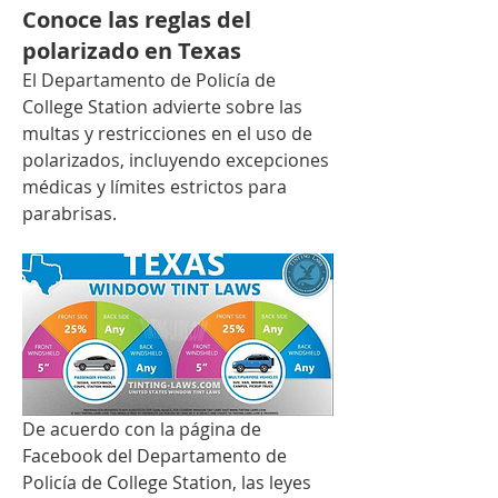
Conoce las reglas del
polarizado en Texas
El Departamento de Policía de 
College Station advierte sobre las 
multas y restricciones en el uso de 
polarizados, incluyendo excepciones 
médicas y límites estrictos para 
parabrisas.
De acuerdo con la página de 
Facebook del Departamento de 
Policía de College Station, las leyes 