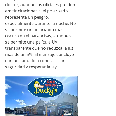
doctor, aunque los oficiales pueden 
emitir citaciones si el polarizado 
representa un peligro, 
especialmente durante la noche. No 
se permite un polarizado más 
oscuro en el parabrisas, aunque sí 
se permite una película UV 
transparente que no reduzca la luz 
más de un 5%. El mensaje concluye 
con un llamado a conducir con 
seguridad y respetar la ley.