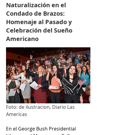
Naturalización en el
Condado de Brazos:
Homenaje al Pasado y
Celebración del Sueño
Americano
Foto: de ilustracion, Diario Las 
Americas
En el George Bush Presidential 