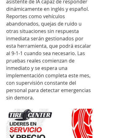
asistente de IA capaz de responder 
dinámicamente en inglés y español. 
Reportes como vehículos 
abandonados, quejas de ruido u 
otras situaciones sin respuesta 
inmediata serán gestionados por 
esta herramienta, que podrá escalar 
al 9-1-1 cuando sea necesario. Las 
pruebas reales comienzan de 
inmediato y se espera una 
implementación completa este mes, 
con supervisión constante del 
personal para detectar emergencias 
sin demora.