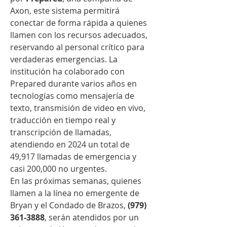
Axon, este sistema permitirá 
conectar de forma rápida a quienes 
llamen con los recursos adecuados, 
reservando al personal crítico para 
verdaderas emergencias. La 
institución ha colaborado con 
Prepared durante varios años en 
tecnologías como mensajería de 
texto, transmisión de video en vivo, 
traducción en tiempo real y 
transcripción de llamadas, 
atendiendo en 2024 un total de 
49,917 llamadas de emergencia y 
casi 200,000 no urgentes.
En las próximas semanas, quienes 
llamen a la línea no emergente de 
Bryan y el Condado de Brazos, 
(979) 
361-3888
, serán atendidos por un 